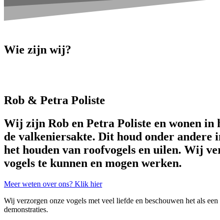
Wie zijn wij?
Rob & Petra Poliste
Wij zijn Rob en Petra Poliste en wonen in h
de valkeniersakte. Dit houd onder andere 
het houden van roofvogels en uilen. Wij ve
vogels te kunnen en mogen werken.
Meer weten over ons? Klik hier
Wij verzorgen onze vogels met veel liefde en beschouwen het als een
demonstraties.