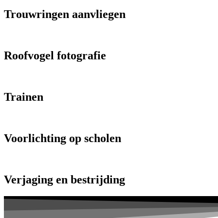
Trouwringen aanvliegen
Roofvogel fotografie
Trainen
Voorlichting op scholen
Verjaging en bestrijding