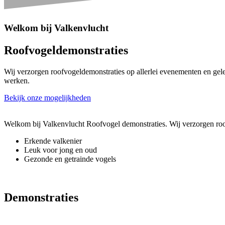
Welkom bij Valkenvlucht
Roofvogeldemonstraties
Wij verzorgen roofvogeldemonstraties op allerlei evenementen en ge
werken.
Bekijk onze mogelijkheden
Welkom bij Valkenvlucht Roofvogel demonstraties. Wij verzorgen roo
Erkende valkenier
Leuk voor jong en oud
Gezonde en getrainde vogels
Demonstraties