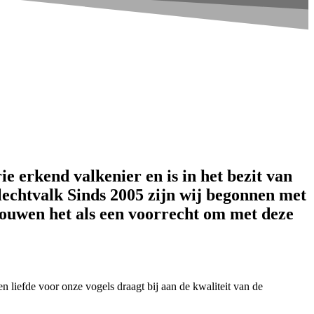
ie erkend valkenier en is in het bezit van
lechtvalk Sinds 2005 zijn wij begonnen met
chouwen het als een voorrecht om met deze
liefde voor onze vogels draagt bij aan de kwaliteit van de