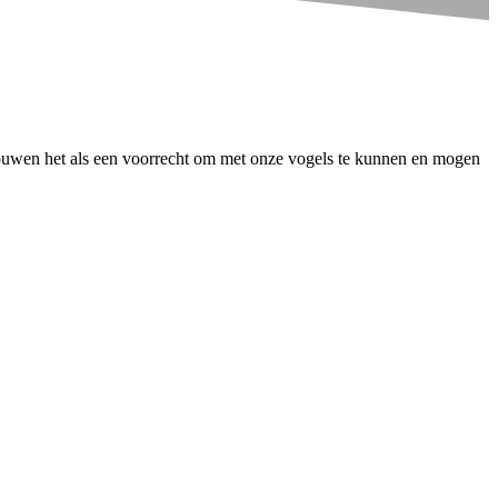
houwen het als een voorrecht om met onze vogels te kunnen en mogen